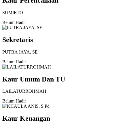
Kaur Perencanaan
SUMIRTO
Belum Hadir
Sekretaris
PUTRA JAYA, SE
Belum Hadir
Kaur Umum Dan TU
LAILATURROHMAH
Belum Hadir
Kaur Keuangan