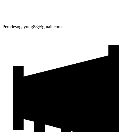
Pemdesngayung88@gmail.com