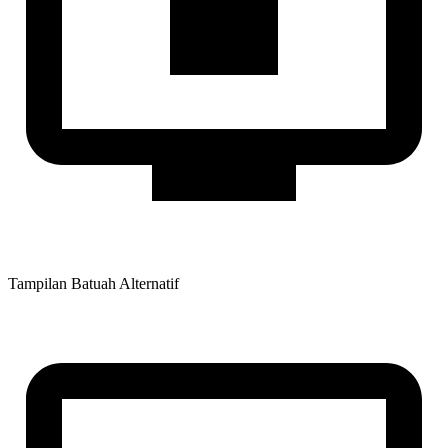
Tampilan Batuah Alternatif