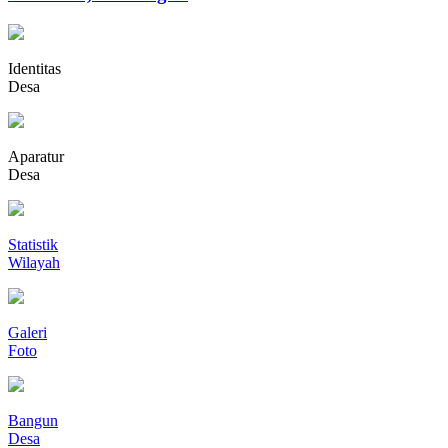
Identitas
Desa
Aparatur
Desa
Statistik
Wilayah
Galeri
Foto
Bangun
Desa