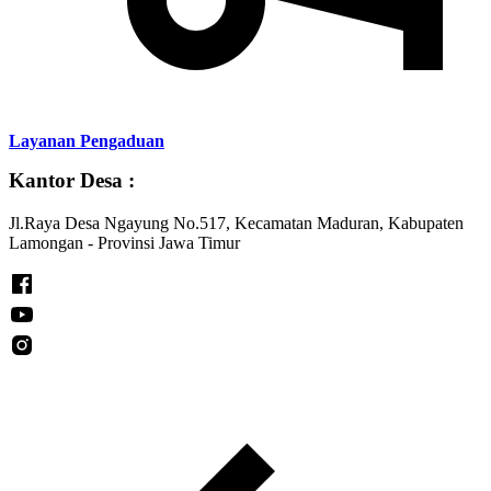
Layanan Pengaduan
Kantor Desa :
Jl.Raya Desa Ngayung No.517, Kecamatan Maduran, Kabupaten
Lamongan - Provinsi Jawa Timur