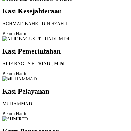
Kasi Kesejahteraan
ACHMAD BAHRUDIN SYAFI'I
Belum Hadir
Kasi Pemerintahan
ALIF BAGUS FITRIADI, M.Pd
Belum Hadir
Kasi Pelayanan
MUHAMMAD
Belum Hadir