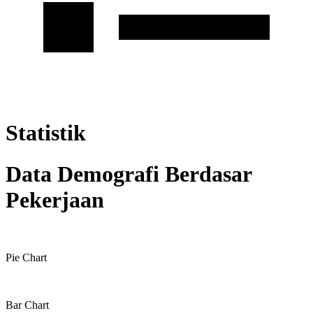
Statistik
Data Demografi Berdasar
Pekerjaan
Pie Chart
Bar Chart