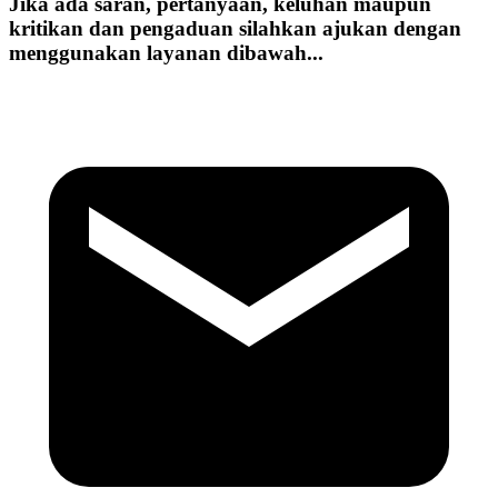
Jika ada saran, pertanyaan, keluhan maupun
kritikan dan pengaduan silahkan ajukan dengan
menggunakan layanan dibawah...