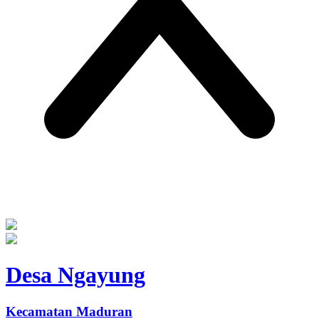
Desa Ngayung
Kecamatan Maduran