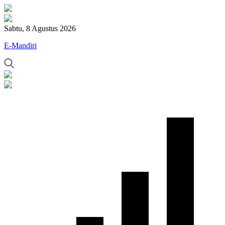
Sabtu, 8 Agustus 2026
E-Mandiri