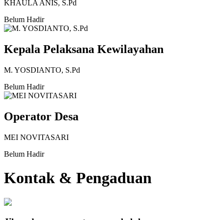
KHAULA ANIS, S.Pd
Belum Hadir
Kepala Pelaksana Kewilayahan
M. YOSDIANTO, S.Pd
Belum Hadir
Operator Desa
MEI NOVITASARI
Belum Hadir
Kontak & Pengaduan