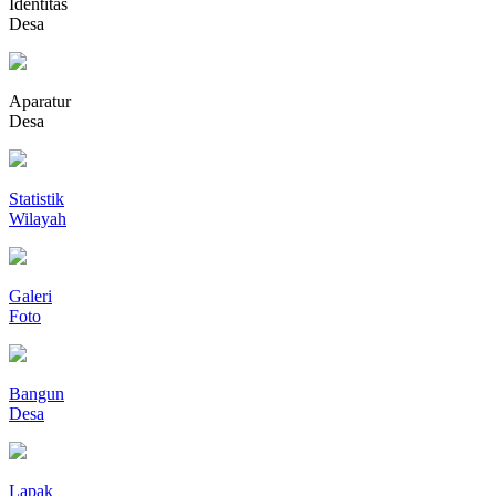
Identitas
Desa
Aparatur
Desa
Statistik
Wilayah
Galeri
Foto
Bangun
Desa
Lapak