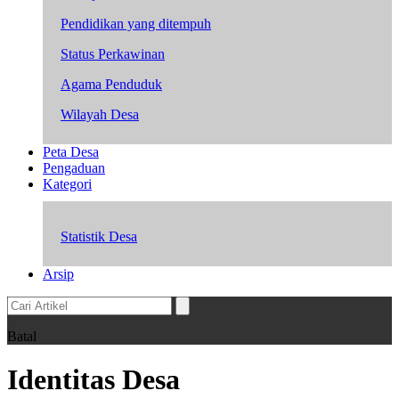
Pendidikan yang ditempuh
Status Perkawinan
Agama Penduduk
Wilayah Desa
Peta Desa
Pengaduan
Kategori
Statistik Desa
Arsip
Batal
Identitas Desa