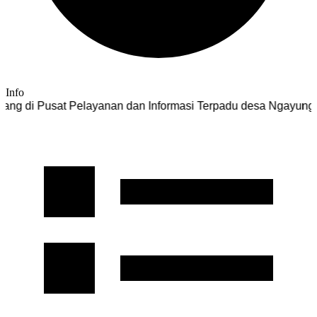
Info
usat Pelayanan dan Informasi Terpadu desa Ngayung