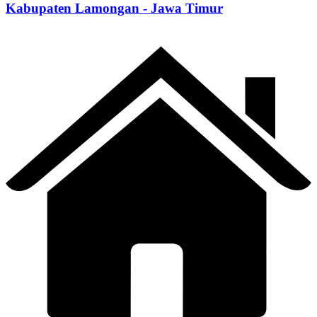
Kabupaten Lamongan - Jawa Timur