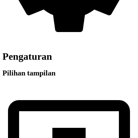
Pengaturan
Pilihan tampilan