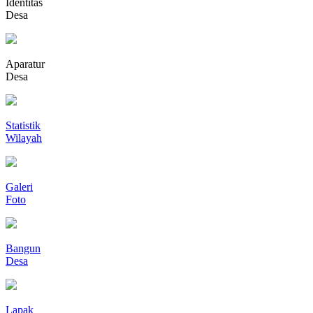
Identitas
Desa
Aparatur
Desa
Statistik
Wilayah
Galeri
Foto
Bangun
Desa
Lapak