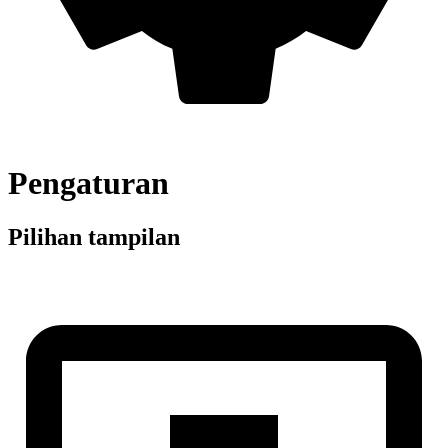
Pengaturan
Pilihan tampilan