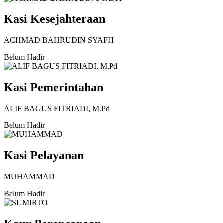
Kasi Kesejahteraan
ACHMAD BAHRUDIN SYAFI'I
Belum Hadir
Kasi Pemerintahan
ALIF BAGUS FITRIADI, M.Pd
Belum Hadir
Kasi Pelayanan
MUHAMMAD
Belum Hadir