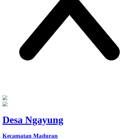
Desa Ngayung
Kecamatan Maduran