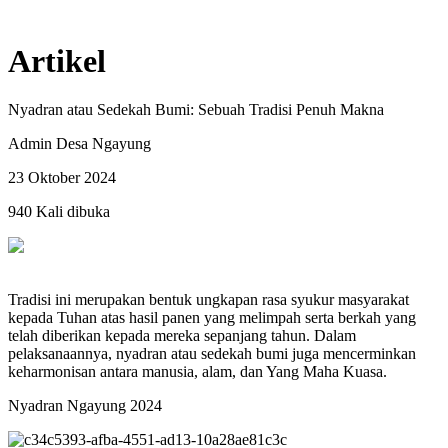
Artikel
Nyadran atau Sedekah Bumi: Sebuah Tradisi Penuh Makna
Admin Desa Ngayung
23 Oktober 2024
940 Kali dibuka
Tradisi ini merupakan bentuk ungkapan rasa syukur masyarakat
kepada Tuhan atas hasil panen yang melimpah serta berkah yang
telah diberikan kepada mereka sepanjang tahun. Dalam
pelaksanaannya, nyadran atau sedekah bumi juga mencerminkan
keharmonisan antara manusia, alam, dan Yang Maha Kuasa.
Nyadran Ngayung 2024