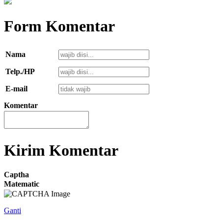
Form Komentar
Nama
Telp./HP
E-mail
Komentar
Kirim Komentar
Captha
Matematic
Ganti