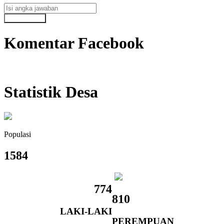
Komentar Facebook
Statistik Desa
Populasi
1584
774
810
LAKI-LAKI
PEREMPUAN