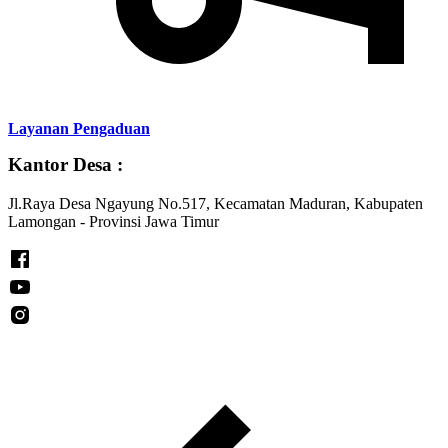
Layanan Pengaduan
Kantor Desa :
Jl.Raya Desa Ngayung No.517, Kecamatan Maduran, Kabupaten
Lamongan - Provinsi Jawa Timur