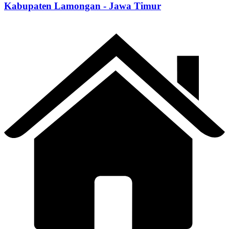
Kabupaten Lamongan - Jawa Timur