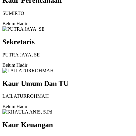
Kaur Perencanaan
SUMIRTO
Belum Hadir
Sekretaris
PUTRA JAYA, SE
Belum Hadir
Kaur Umum Dan TU
LAILATURROHMAH
Belum Hadir
Kaur Keuangan