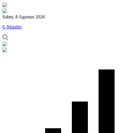
Sabtu, 8 Agustus 2026
E-Mandiri