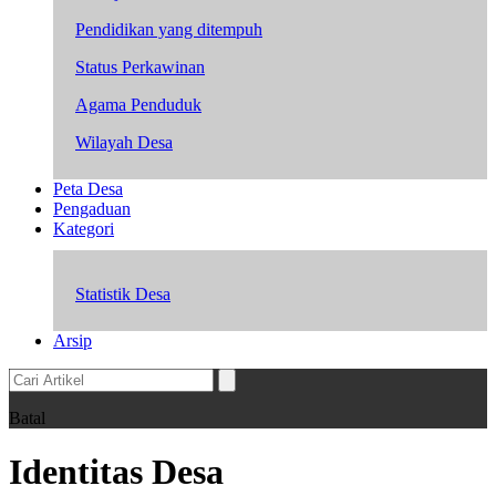
Pendidikan yang ditempuh
Status Perkawinan
Agama Penduduk
Wilayah Desa
Peta Desa
Pengaduan
Kategori
Statistik Desa
Arsip
Batal
Identitas Desa