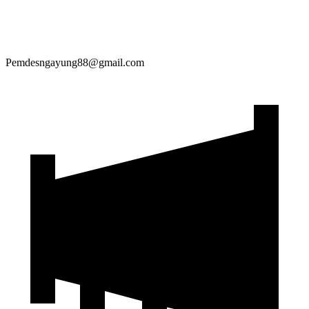
Pemdesngayung88@gmail.com