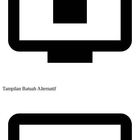
Tampilan Batuah Alternatif