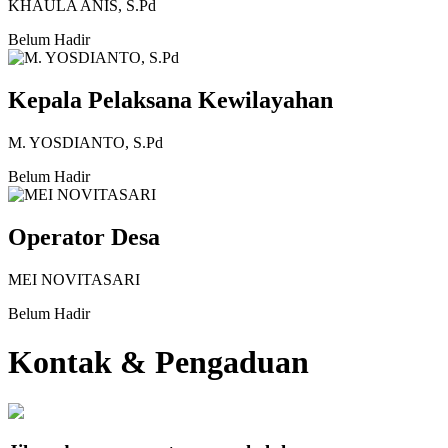
KHAULA ANIS, S.Pd
Belum Hadir
Kepala Pelaksana Kewilayahan
M. YOSDIANTO, S.Pd
Belum Hadir
Operator Desa
MEI NOVITASARI
Belum Hadir
Kontak & Pengaduan