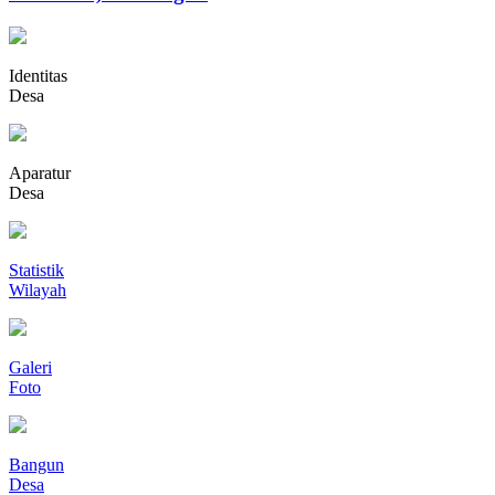
Identitas
Desa
Aparatur
Desa
Statistik
Wilayah
Galeri
Foto
Bangun
Desa