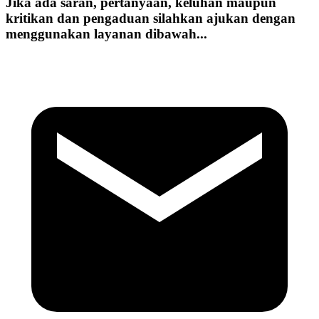
Jika ada saran, pertanyaan, keluhan maupun
kritikan dan pengaduan silahkan ajukan dengan
menggunakan layanan dibawah...