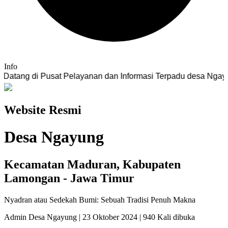
Info
di Pusat Pelayanan dan Informasi Terpadu desa Ngayung
Website Resmi
Desa Ngayung
Kecamatan Maduran, Kabupaten
Lamongan - Jawa Timur
Nyadran atau Sedekah Bumi: Sebuah Tradisi Penuh Makna
Admin Desa Ngayung | 23 Oktober 2024 | 940 Kali dibuka