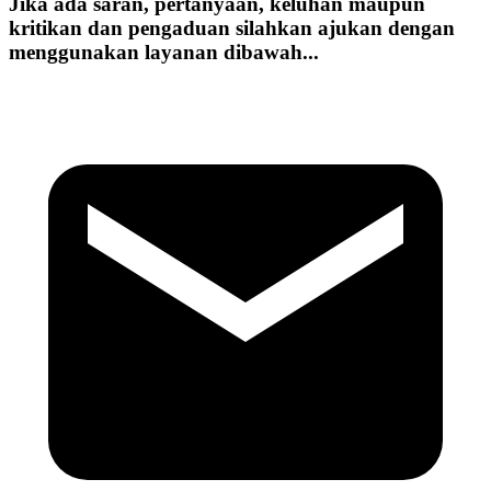
Jika ada saran, pertanyaan, keluhan maupun
kritikan dan pengaduan silahkan ajukan dengan
menggunakan layanan dibawah...