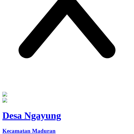
Desa Ngayung
Kecamatan Maduran