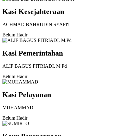
Kasi Kesejahteraan
ACHMAD BAHRUDIN SYAFI'I
Belum Hadir
Kasi Pemerintahan
ALIF BAGUS FITRIADI, M.Pd
Belum Hadir
Kasi Pelayanan
MUHAMMAD
Belum Hadir