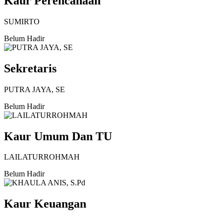
Kaur Perencanaan
SUMIRTO
Belum Hadir
Sekretaris
PUTRA JAYA, SE
Belum Hadir
Kaur Umum Dan TU
LAILATURROHMAH
Belum Hadir
Kaur Keuangan