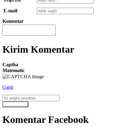
E-mail
Komentar
Kirim Komentar
Captha
Matematic
Ganti
Komentar Facebook