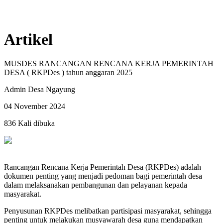
Artikel
MUSDES RANCANGAN RENCANA KERJA PEMERINTAH
DESA ( RKPDes ) tahun anggaran 2025
Admin Desa Ngayung
04 November 2024
836 Kali dibuka
Rancangan Rencana Kerja Pemerintah Desa (RKPDes) adalah
dokumen penting yang menjadi pedoman bagi pemerintah desa
dalam melaksanakan pembangunan dan pelayanan kepada
masyarakat.
Penyusunan RKPDes melibatkan partisipasi masyarakat, sehingga
penting untuk melakukan musyawarah desa guna mendapatkan