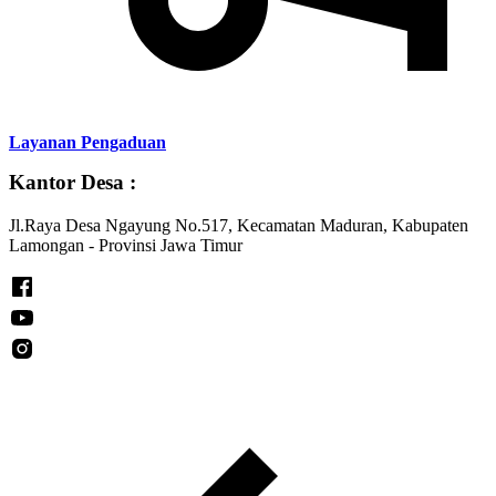
Layanan Pengaduan
Kantor Desa :
Jl.Raya Desa Ngayung No.517, Kecamatan Maduran, Kabupaten
Lamongan - Provinsi Jawa Timur