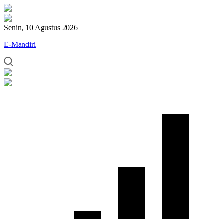
Senin, 10 Agustus 2026
E-Mandiri