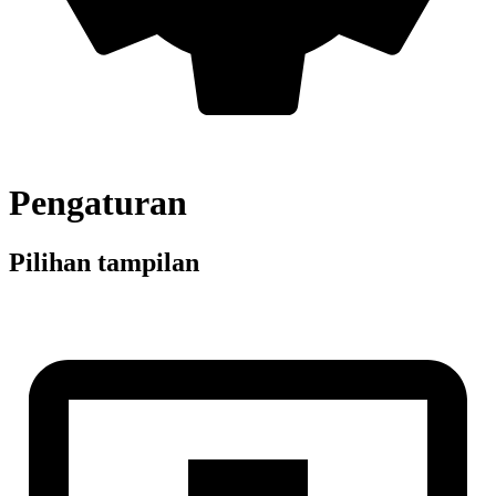
Pengaturan
Pilihan tampilan