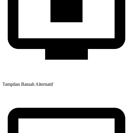
Tampilan Batuah Alternatif