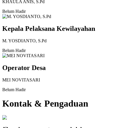
KHAULA ANIS, S.Pd
Belum Hadir
Kepala Pelaksana Kewilayahan
M. YOSDIANTO, S.Pd
Belum Hadir
Operator Desa
MEI NOVITASARI
Belum Hadir
Kontak & Pengaduan