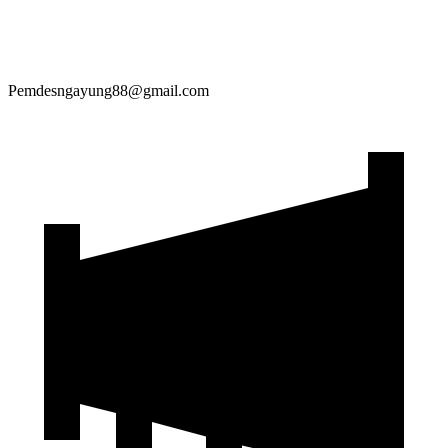
Pemdesngayung88@gmail.com