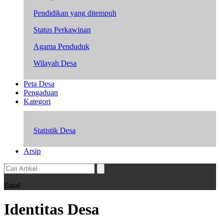
Pendidikan yang ditempuh
Status Perkawinan
Agama Penduduk
Wilayah Desa
Peta Desa
Pengaduan
Kategori
Statistik Desa
Arsip
Batal
Identitas Desa