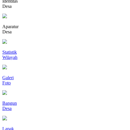
Identitas
Desa
Aparatur
Desa
Statistik
Wilayah
Galeri
Foto
Bangun
Desa
Lapak