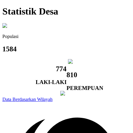
Statistik Desa
Populasi
1584
774
810
LAKI-LAKI
PEREMPUAN
Data
Berdasarkan
Wilayah