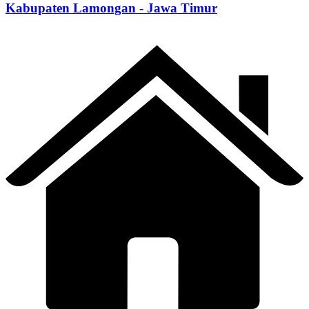
Kabupaten Lamongan - Jawa Timur