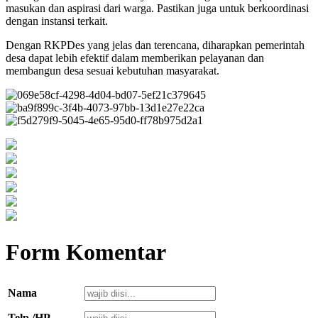
masukan dan aspirasi dari warga. Pastikan juga untuk berkoordinasi
dengan instansi terkait.
Dengan RKPDes yang jelas dan terencana, diharapkan pemerintah
desa dapat lebih efektif dalam memberikan pelayanan dan
membangun desa sesuai kebutuhan masyarakat.
Form Komentar
Nama
Telp./HP