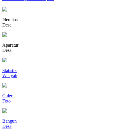
Identitas
Desa
Aparatur
Desa
Statistik
Wilayah
Galeri
Foto
Bangun
Desa